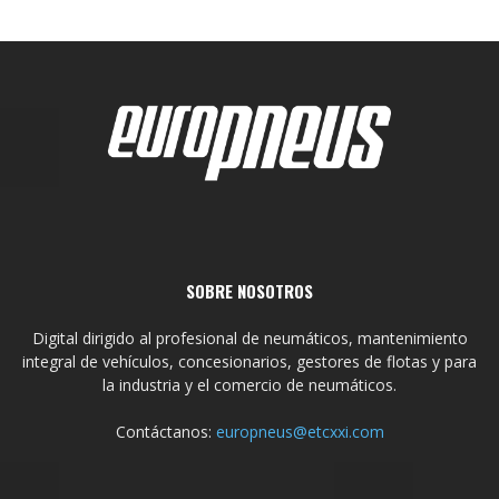
SOBRE NOSOTROS
Digital dirigido al profesional de neumáticos, mantenimiento
integral de vehículos, concesionarios, gestores de flotas y para
la industria y el comercio de neumáticos.
Contáctanos:
europneus@etcxxi.com