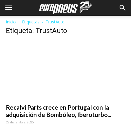
Inicio
Etiquetas
TrustAuto
Etiqueta: TrustAuto
Recalvi Parts crece en Portugal con la
adquisición de Bombóleo, Iberoturbo...
22 diciembre, 2025