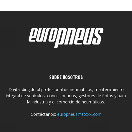
SOBRE NOSOTROS
Digital dirigido al profesional de neumáticos, mantenimiento
integral de vehículos, concesionarios, gestores de flotas y para
la industria y el comercio de neumáticos.
Contáctanos:
europneus@etcxxi.com