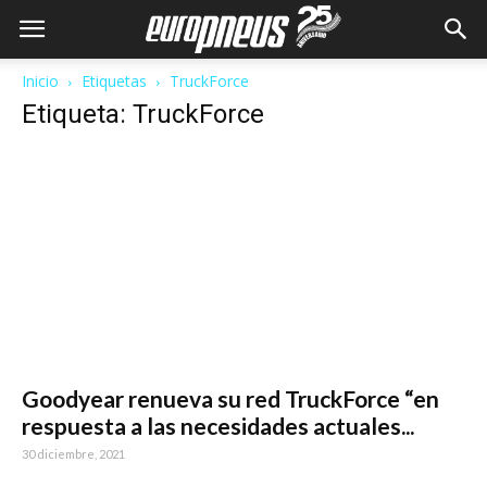
Inicio
Etiquetas
TruckForce
Etiqueta: TruckForce
Goodyear renueva su red TruckForce “en
respuesta a las necesidades actuales...
30 diciembre, 2021