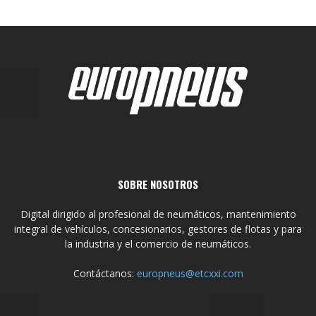
SOBRE NOSOTROS
Digital dirigido al profesional de neumáticos, mantenimiento
integral de vehículos, concesionarios, gestores de flotas y para
la industria y el comercio de neumáticos.
Contáctanos:
europneus@etcxxi.com