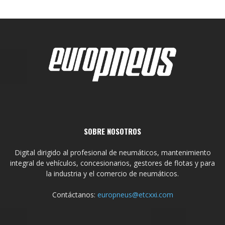
SOBRE NOSOTROS
Digital dirigido al profesional de neumáticos, mantenimiento
integral de vehículos, concesionarios, gestores de flotas y para
la industria y el comercio de neumáticos.
Contáctanos:
europneus@etcxxi.com