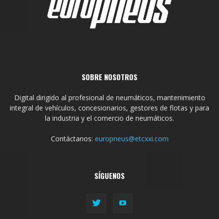
SOBRE NOSOTROS
Digital dirigido al profesional de neumáticos, mantenimiento
integral de vehículos, concesionarios, gestores de flotas y para
la industria y el comercio de neumáticos.
Contáctanos:
europneus@etcxxi.com
SÍGUENOS