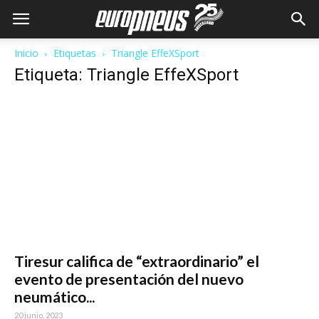
Inicio
Etiquetas
Triangle EffeXSport
Etiqueta: Triangle EffeXSport
Tiresur califica de “extraordinario” el
evento de presentación del nuevo
neumático...
20 junio, 2023