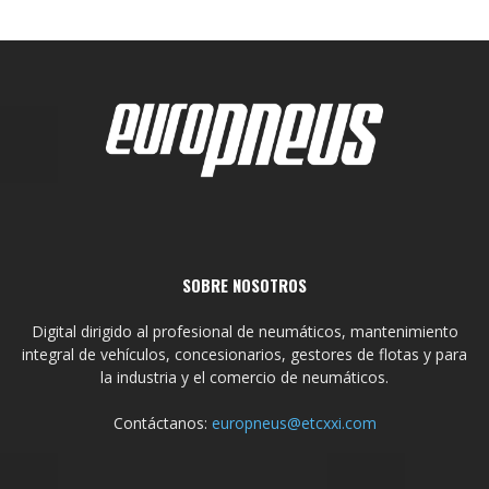
SOBRE NOSOTROS
Digital dirigido al profesional de neumáticos, mantenimiento
integral de vehículos, concesionarios, gestores de flotas y para
la industria y el comercio de neumáticos.
Contáctanos:
europneus@etcxxi.com