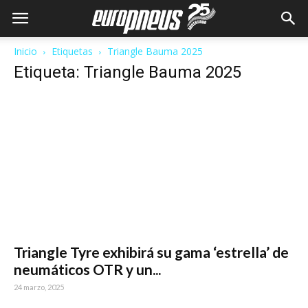
Inicio
Etiquetas
Triangle Bauma 2025
Etiqueta: Triangle Bauma 2025
Triangle Tyre exhibirá su gama ‘estrella’ de
neumáticos OTR y un...
24 marzo, 2025