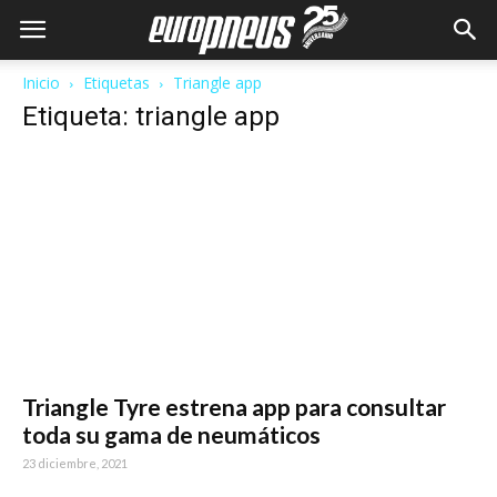
Inicio
Etiquetas
Triangle app
Etiqueta: triangle app
Triangle Tyre estrena app para consultar
toda su gama de neumáticos
23 diciembre, 2021