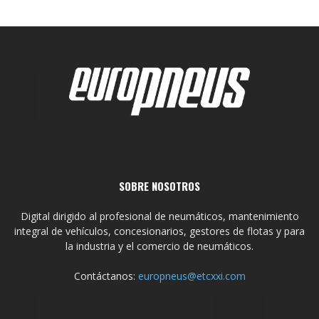
SOBRE NOSOTROS
Digital dirigido al profesional de neumáticos, mantenimiento
integral de vehículos, concesionarios, gestores de flotas y para
la industria y el comercio de neumáticos.
Contáctanos:
europneus@etcxxi.com