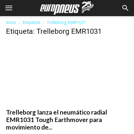
Inicio
Etiquetas
Trelleborg EMR1031
Etiqueta: Trelleborg EMR1031
Trelleborg lanza el neumático radial
EMR1031 Tough Earthmover para
movimiento de...