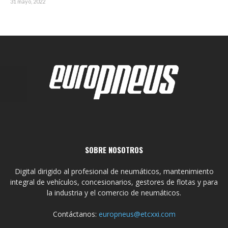
31 mayo, 2022
SOBRE NOSOTROS
Digital dirigido al profesional de neumáticos, mantenimiento
integral de vehículos, concesionarios, gestores de flotas y para
la industria y el comercio de neumáticos.
Contáctanos:
europneus@etcxxi.com