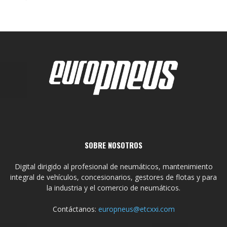
SOBRE NOSOTROS
Digital dirigido al profesional de neumáticos, mantenimiento
integral de vehículos, concesionarios, gestores de flotas y para
la industria y el comercio de neumáticos.
Contáctanos:
europneus@etcxxi.com