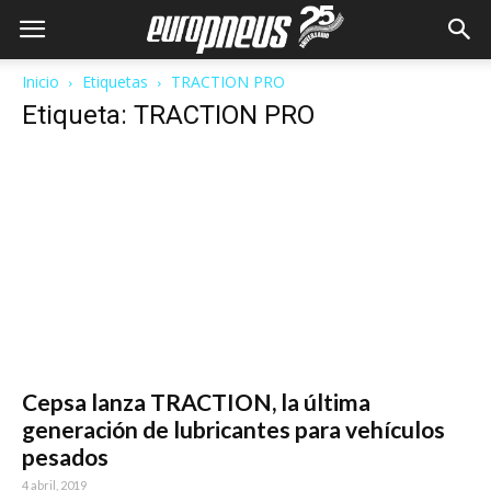
Inicio
Etiquetas
TRACTION PRO
Etiqueta: TRACTION PRO
Cepsa lanza TRACTION, la última
generación de lubricantes para vehículos
pesados
4 abril, 2019