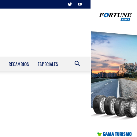
RECAMBIOS
ESPECIALES