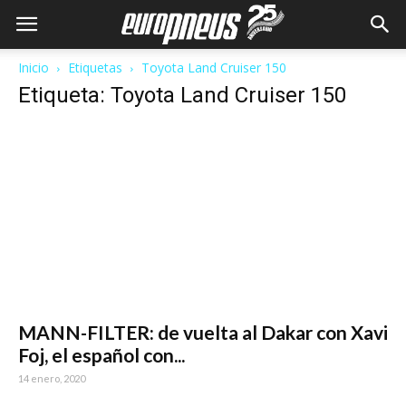
Inicio
Etiquetas
Toyota Land Cruiser 150
Etiqueta: Toyota Land Cruiser 150
MANN-FILTER: de vuelta al Dakar con Xavi
Foj, el español con...
14 enero, 2020