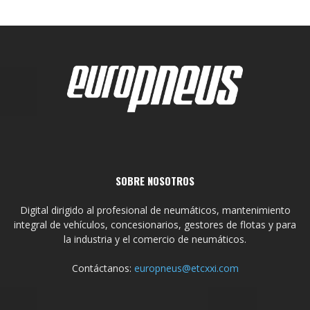
SOBRE NOSOTROS
Digital dirigido al profesional de neumáticos, mantenimiento
integral de vehículos, concesionarios, gestores de flotas y para
la industria y el comercio de neumáticos.
Contáctanos:
europneus@etcxxi.com