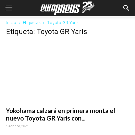
Inicio
Etiquetas
Toyota GR Yaris
Etiqueta: Toyota GR Yaris
Yokohama calzará en primera monta el
nuevo Toyota GR Yaris con...
13 enero, 2026