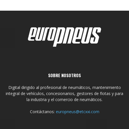
SOBRE NOSOTROS
Digital dirigido al profesional de neumáticos, mantenimiento
integral de vehículos, concesionarios, gestores de flotas y para
la industria y el comercio de neumáticos.
Contáctanos:
europneus@etcxxi.com