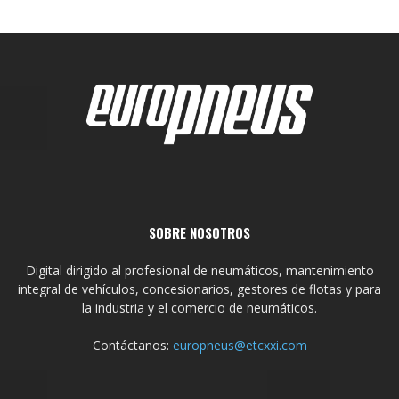
SOBRE NOSOTROS
Digital dirigido al profesional de neumáticos, mantenimiento
integral de vehículos, concesionarios, gestores de flotas y para
la industria y el comercio de neumáticos.
Contáctanos:
europneus@etcxxi.com