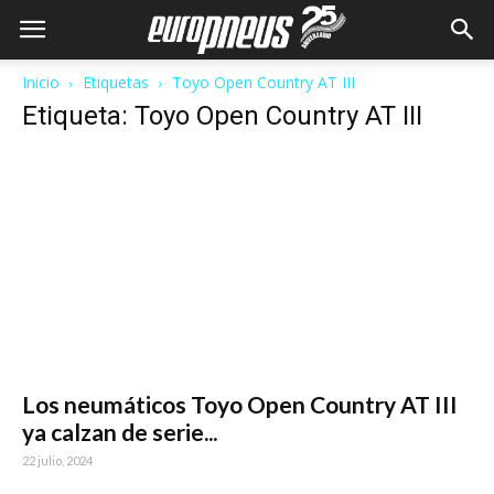
Inicio
Etiquetas
Toyo Open Country AT III
Etiqueta: Toyo Open Country AT III
Los neumáticos Toyo Open Country AT III
ya calzan de serie...
22 julio, 2024