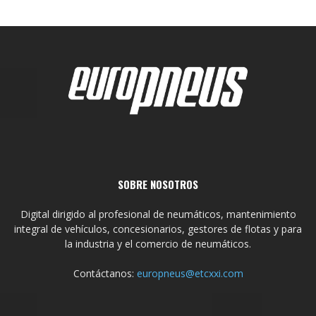
SOBRE NOSOTROS
Digital dirigido al profesional de neumáticos, mantenimiento
integral de vehículos, concesionarios, gestores de flotas y para
la industria y el comercio de neumáticos.
Contáctanos:
europneus@etcxxi.com