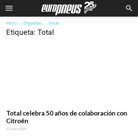
Inicio
Etiquetas
Total
Etiqueta: Total
Total celebra 50 años de colaboración con
Citroën
11 julio, 2018