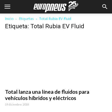
Inicio
Etiquetas
Total Rubia EV Fluid
Etiqueta: Total Rubia EV Fluid
Total lanza una línea de fluidos para
vehículos híbridos y eléctricos
19 diciembre, 2018