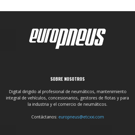
SOBRE NOSOTROS
Digital dirigido al profesional de neumáticos, mantenimiento
integral de vehículos, concesionarios, gestores de flotas y para
la industria y el comercio de neumáticos.
Contáctanos:
europneus@etcxxi.com