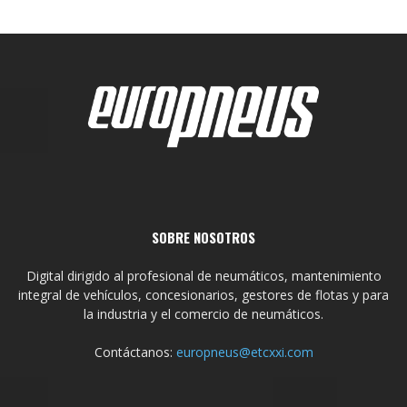
SOBRE NOSOTROS
Digital dirigido al profesional de neumáticos, mantenimiento
integral de vehículos, concesionarios, gestores de flotas y para
la industria y el comercio de neumáticos.
Contáctanos:
europneus@etcxxi.com