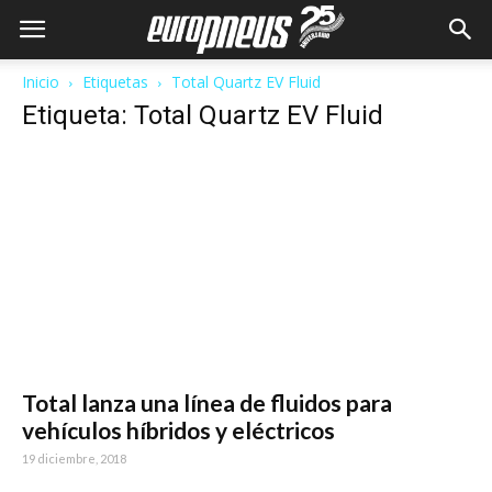
Inicio
Etiquetas
Total Quartz EV Fluid
Etiqueta: Total Quartz EV Fluid
Total lanza una línea de fluidos para
vehículos híbridos y eléctricos
19 diciembre, 2018