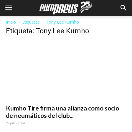
Inicio
Etiquetas
Tony Lee Kumho
Etiqueta: Tony Lee Kumho
Kumho Tire firma una alianza como socio
de neumáticos del club...
22 julio, 2024