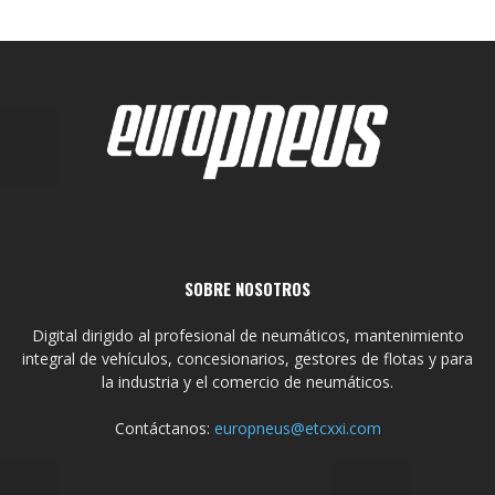
SOBRE NOSOTROS
Digital dirigido al profesional de neumáticos, mantenimiento
integral de vehículos, concesionarios, gestores de flotas y para
la industria y el comercio de neumáticos.
Contáctanos:
europneus@etcxxi.com