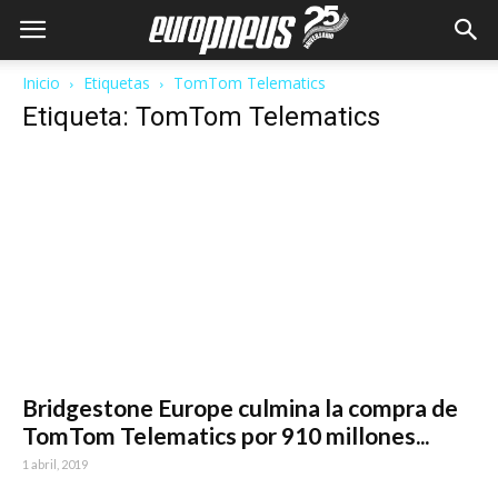
Inicio
Etiquetas
TomTom Telematics
Etiqueta: TomTom Telematics
Bridgestone Europe culmina la compra de
TomTom Telematics por 910 millones...
1 abril, 2019