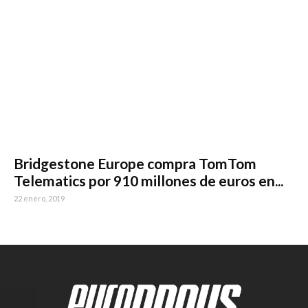
Bridgestone Europe compra TomTom
Telematics por 910 millones de euros en...
22 enero, 2019