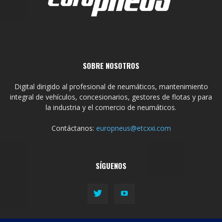
SOBRE NOSOTROS
Digital dirigido al profesional de neumáticos, mantenimiento
integral de vehículos, concesionarios, gestores de flotas y para
la industria y el comercio de neumáticos.
Contáctanos:
europneus@etcxxi.com
SÍGUENOS