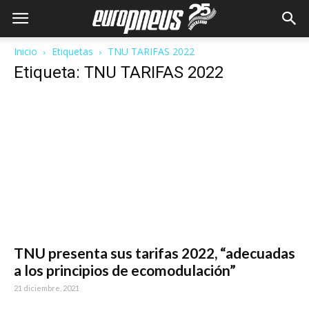
Inicio
Etiquetas
TNU TARIFAS 2022
Etiqueta: TNU TARIFAS 2022
TNU presenta sus tarifas 2022, “adecuadas
a los principios de ecomodulación”
21 diciembre, 2021