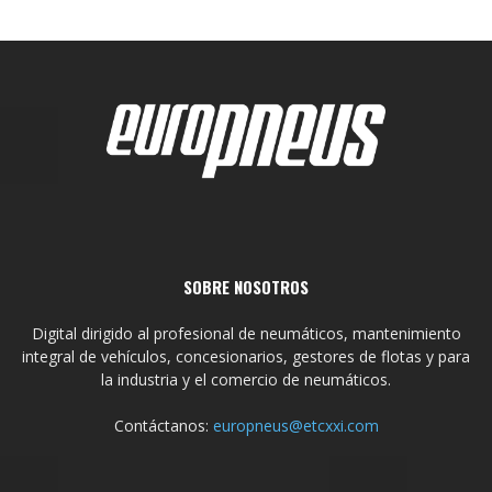
SOBRE NOSOTROS
Digital dirigido al profesional de neumáticos, mantenimiento
integral de vehículos, concesionarios, gestores de flotas y para
la industria y el comercio de neumáticos.
Contáctanos:
europneus@etcxxi.com