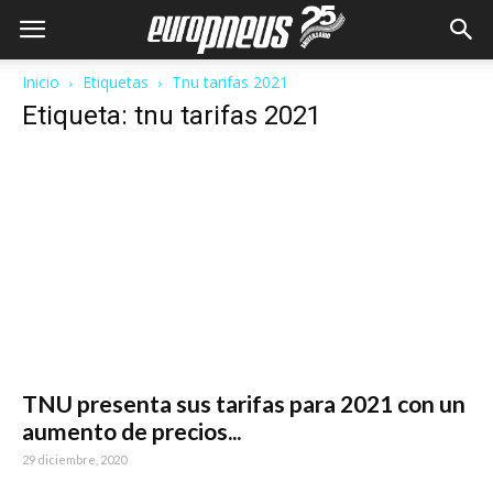
Inicio
Etiquetas
Tnu tarifas 2021
Etiqueta: tnu tarifas 2021
TNU presenta sus tarifas para 2021 con un
aumento de precios...
29 diciembre, 2020