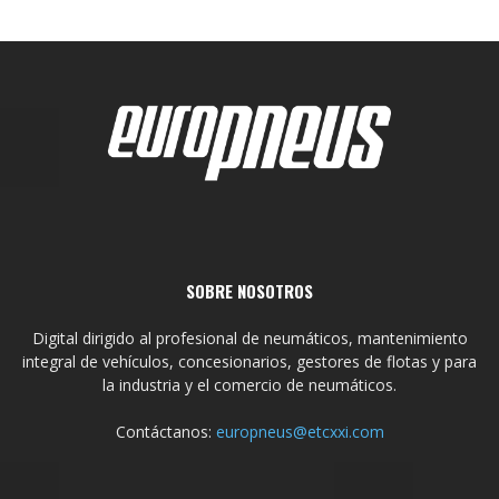
SOBRE NOSOTROS
Digital dirigido al profesional de neumáticos, mantenimiento
integral de vehículos, concesionarios, gestores de flotas y para
la industria y el comercio de neumáticos.
Contáctanos:
europneus@etcxxi.com