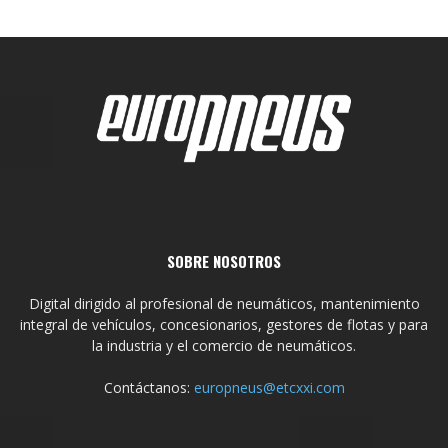
SOBRE NOSOTROS
Digital dirigido al profesional de neumáticos, mantenimiento
integral de vehículos, concesionarios, gestores de flotas y para
la industria y el comercio de neumáticos.
Contáctanos:
europneus@etcxxi.com