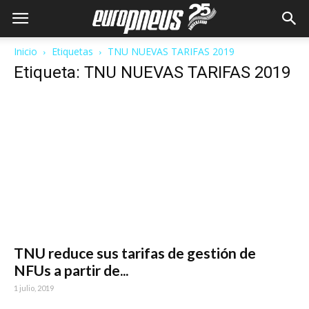
Inicio
Etiquetas
TNU NUEVAS TARIFAS 2019
Etiqueta: TNU NUEVAS TARIFAS 2019
TNU reduce sus tarifas de gestión de
NFUs a partir de...
1 julio, 2019