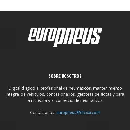
SOBRE NOSOTROS
Digital dirigido al profesional de neumáticos, mantenimiento
integral de vehículos, concesionarios, gestores de flotas y para
la industria y el comercio de neumáticos.
Contáctanos:
europneus@etcxxi.com