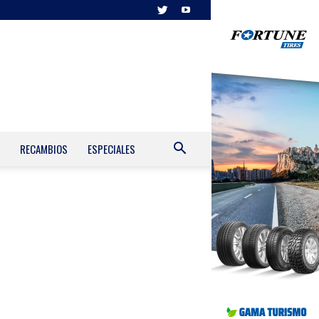
RECAMBIOS
ESPECIALES