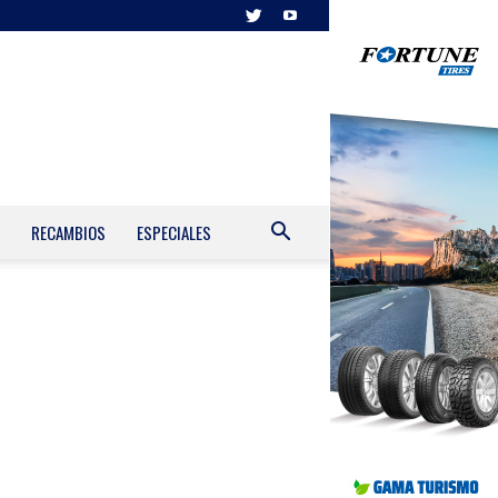
RECAMBIOS
ESPECIALES