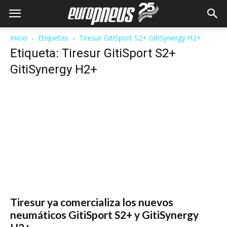
Inicio
Etiquetas
Tiresur GitiSport S2+ GitiSynergy H2+
Etiqueta: Tiresur GitiSport S2+
GitiSynergy H2+
Tiresur ya comercializa los nuevos
neumáticos GitiSport S2+ y GitiSynergy