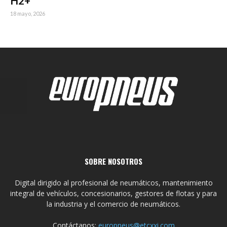
H2+
18 mayo, 2026
SOBRE NOSOTROS
Digital dirigido al profesional de neumáticos, mantenimiento
integral de vehículos, concesionarios, gestores de flotas y para
la industria y el comercio de neumáticos.
Contáctanos:
europneus@etcxxi.com