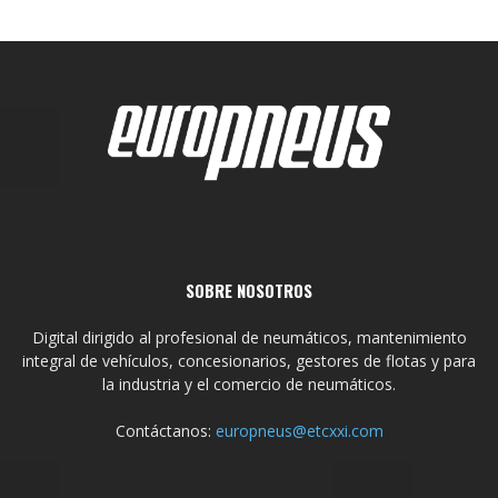
SOBRE NOSOTROS
Digital dirigido al profesional de neumáticos, mantenimiento
integral de vehículos, concesionarios, gestores de flotas y para
la industria y el comercio de neumáticos.
Contáctanos:
europneus@etcxxi.com