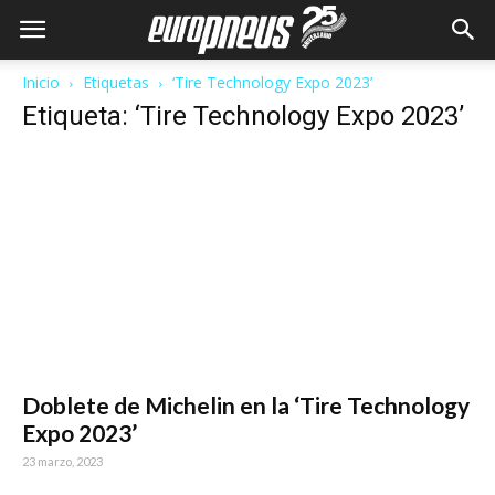
Inicio
Etiquetas
‘Tire Technology Expo 2023’
Etiqueta: ‘Tire Technology Expo 2023’
Doblete de Michelin en la ‘Tire Technology
Expo 2023’
23 marzo, 2023