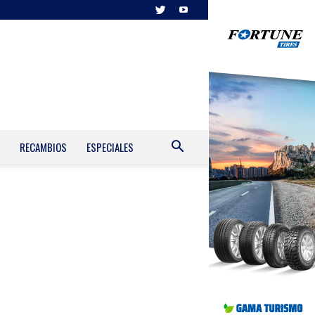
RECAMBIOS
ESPECIALES