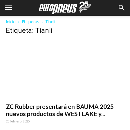
Inicio
Etiquetas
Tianli
Etiqueta: Tianli
ZC Rubber presentará en BAUMA 2025
nuevos productos de WESTLAKE y...
25 febrero, 2025