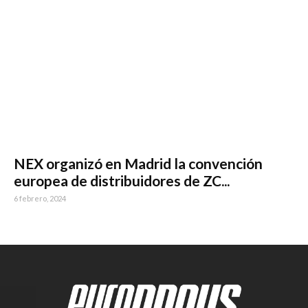
NEX organizó en Madrid la convención
europea de distribuidores de ZC...
6 febrero, 2024