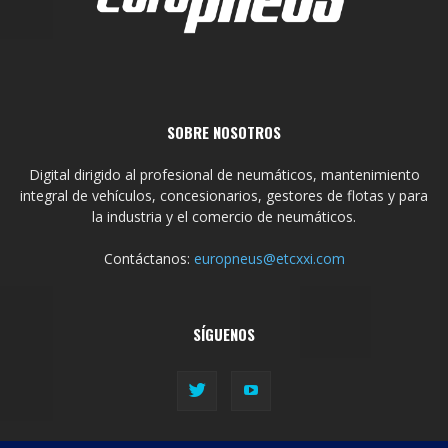
SOBRE NOSOTROS
Digital dirigido al profesional de neumáticos, mantenimiento
integral de vehículos, concesionarios, gestores de flotas y para
la industria y el comercio de neumáticos.
Contáctanos:
europneus@etcxxi.com
SÍGUENOS