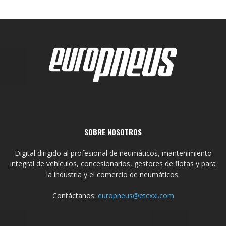
SOBRE NOSOTROS
Digital dirigido al profesional de neumáticos, mantenimiento
integral de vehículos, concesionarios, gestores de flotas y para
la industria y el comercio de neumáticos.
Contáctanos:
europneus@etcxxi.com