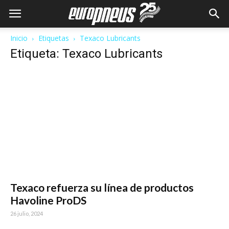
Inicio
Etiquetas
Texaco Lubricants
Etiqueta: Texaco Lubricants
Texaco refuerza su línea de productos
Havoline ProDS
26 julio, 2024