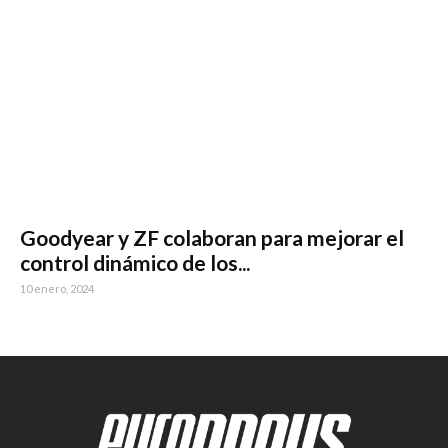
Goodyear y ZF colaboran para mejorar el
control dinámico de los...
10 enero, 2024