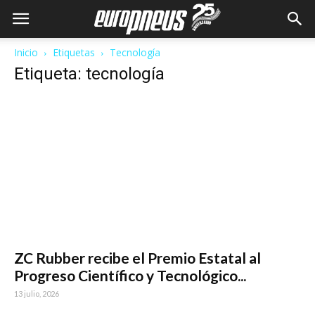
Inicio
Etiquetas
Tecnología
Etiqueta: tecnología
ZC Rubber recibe el Premio Estatal al
Progreso Científico y Tecnológico...
13 julio, 2026