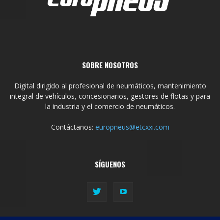
SOBRE NOSOTROS
Digital dirigido al profesional de neumáticos, mantenimiento
integral de vehículos, concesionarios, gestores de flotas y para
la industria y el comercio de neumáticos.
Contáctanos:
europneus@etcxxi.com
SÍGUENOS