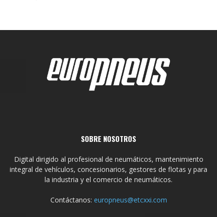
SOBRE NOSOTROS
Digital dirigido al profesional de neumáticos, mantenimiento
integral de vehículos, concesionarios, gestores de flotas y para
la industria y el comercio de neumáticos.
Contáctanos:
europneus@etcxxi.com