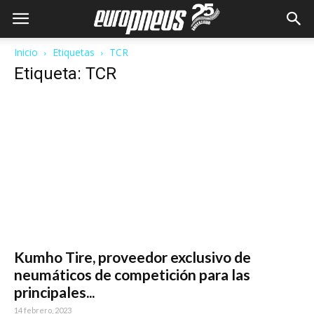
Inicio
Etiquetas
TCR
Etiqueta: TCR
Kumho Tire, proveedor exclusivo de
neumáticos de competición para las
principales...
14 febrero, 2023