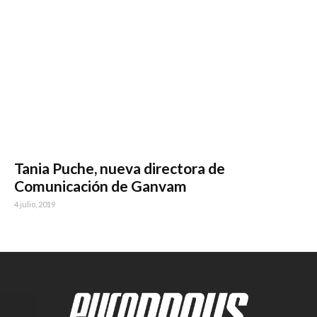
Tania Puche, nueva directora de
Comunicación de Ganvam
4 julio, 2019