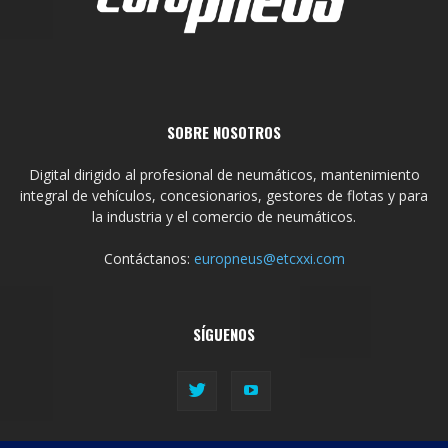
SOBRE NOSOTROS
Digital dirigido al profesional de neumáticos, mantenimiento
integral de vehículos, concesionarios, gestores de flotas y para
la industria y el comercio de neumáticos.
Contáctanos:
europneus@etcxxi.com
SÍGUENOS