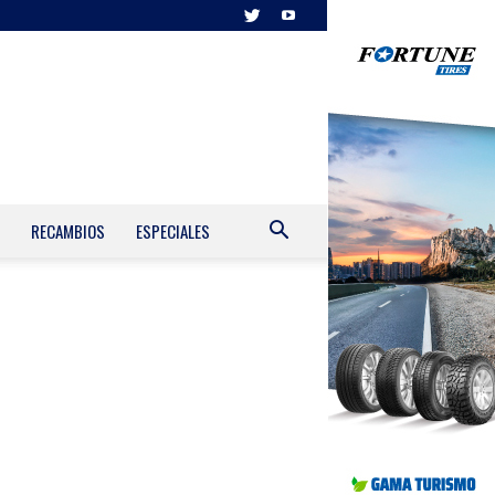
RECAMBIOS
ESPECIALES