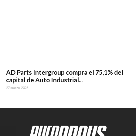
AD Parts Intergroup compra el 75,1% del
capital de Auto Industrial...
27 marzo, 2023