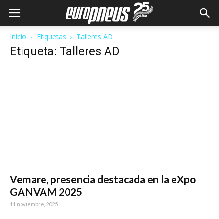
Inicio
Etiquetas
Talleres AD
Etiqueta: Talleres AD
Vemare, presencia destacada en la eXpo
GANVAM 2025
11 noviembre, 2025