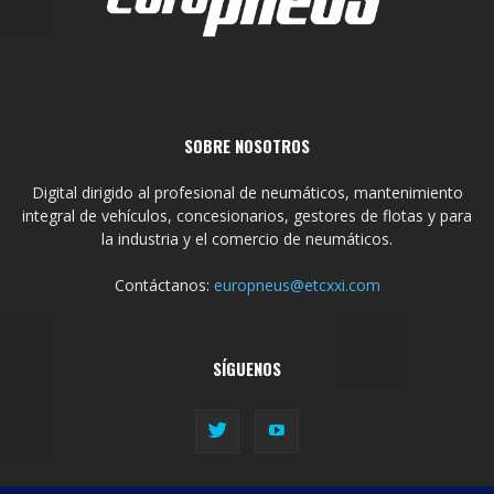
SOBRE NOSOTROS
Digital dirigido al profesional de neumáticos, mantenimiento
integral de vehículos, concesionarios, gestores de flotas y para
la industria y el comercio de neumáticos.
Contáctanos:
europneus@etcxxi.com
SÍGUENOS