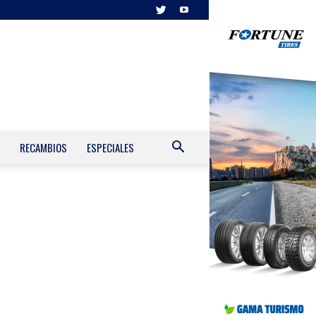
RECAMBIOS
ESPECIALES