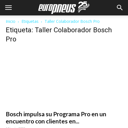
Inicio
Etiquetas
Taller Colaborador Bosch Pro
Etiqueta: Taller Colaborador Bosch
Pro
Bosch impulsa su Programa Pro en un
encuentro con clientes en...