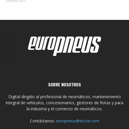
10 junio, 2025
SOBRE NOSOTROS
Digital dirigido al profesional de neumáticos, mantenimiento
integral de vehículos, concesionarios, gestores de flotas y para
la industria y el comercio de neumáticos.
Contáctanos:
europneus@etcxxi.com