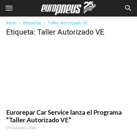
Inicio
Etiquetas
Taller Autorizado VE
Etiqueta: Taller Autorizado VE
Eurorepar Car Service lanza el Programa
“Taller Autorizado VE”
19 noviembre, 2024