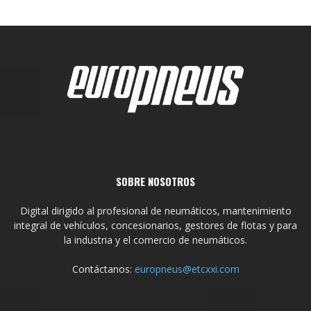
SOBRE NOSOTROS
Digital dirigido al profesional de neumáticos, mantenimiento
integral de vehículos, concesionarios, gestores de flotas y para
la industria y el comercio de neumáticos.
Contáctanos:
europneus@etcxxi.com