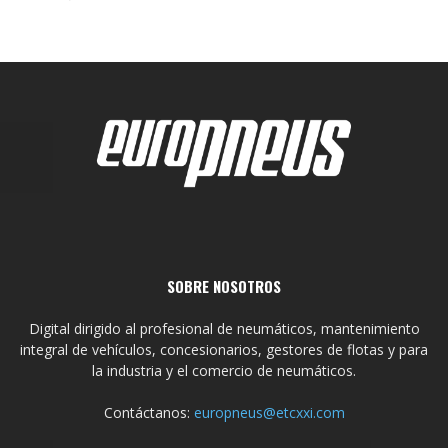
SOBRE NOSOTROS
Digital dirigido al profesional de neumáticos, mantenimiento
integral de vehículos, concesionarios, gestores de flotas y para
la industria y el comercio de neumáticos.
Contáctanos:
europneus@etcxxi.com