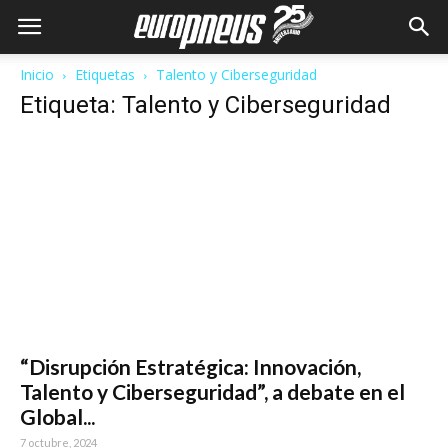
Inicio
Etiquetas
Talento y Ciberseguridad
Etiqueta: Talento y Ciberseguridad
“Disrupción Estratégica: Innovación,
Talento y Ciberseguridad”, a debate en el
Global...
7 octubre, 2024