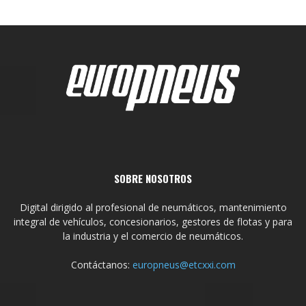
SOBRE NOSOTROS
Digital dirigido al profesional de neumáticos, mantenimiento
integral de vehículos, concesionarios, gestores de flotas y para
la industria y el comercio de neumáticos.
Contáctanos:
europneus@etcxxi.com