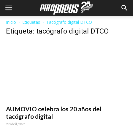
Inicio
Etiquetas
Tacógrafo digital DTCO
Etiqueta: tacógrafo digital DTCO
AUMOVIO celebra los 20 años del
tacógrafo digital
29 abril, 2026