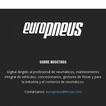
SOBRE NOSOTROS
Digital dirigido al profesional de neumáticos, mantenimiento
integral de vehículos, concesionarios, gestores de flotas y para
la industria y el comercio de neumáticos.
Contáctanos:
europneus@etcxxi.com