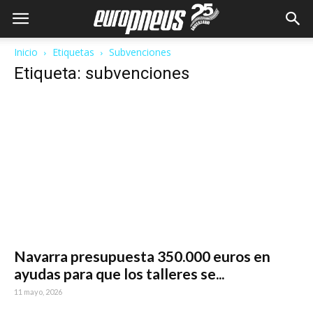
Inicio
Etiquetas
Subvenciones
Etiqueta: subvenciones
Navarra presupuesta 350.000 euros en
ayudas para que los talleres se...
11 mayo, 2026