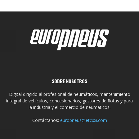
SOBRE NOSOTROS
Digital dirigido al profesional de neumáticos, mantenimiento
integral de vehículos, concesionarios, gestores de flotas y para
la industria y el comercio de neumáticos.
Contáctanos:
europneus@etcxxi.com