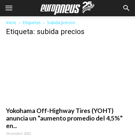
Inicio
Etiquetas
Subida precios
Etiqueta: subida precios
Yokohama Off-Highway Tires (YOHT)
anuncia un “aumento promedio del 4,5%”
en...
14 octubre, 2021