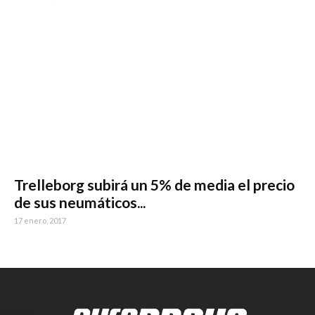
Trelleborg subirá un 5% de media el precio
de sus neumáticos...
17 enero, 2017