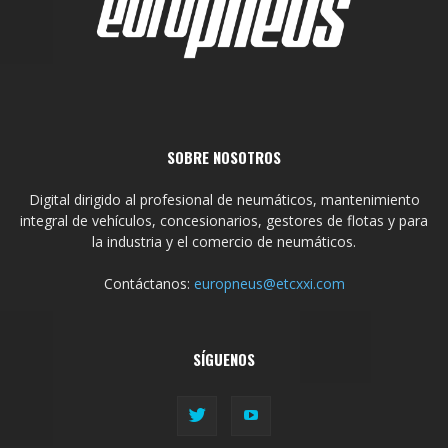
SOBRE NOSOTROS
Digital dirigido al profesional de neumáticos, mantenimiento
integral de vehículos, concesionarios, gestores de flotas y para
la industria y el comercio de neumáticos.
Contáctanos:
europneus@etcxxi.com
SÍGUENOS