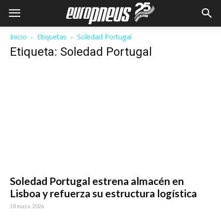
Inicio
Etiquetas
Soledad Portugal
Etiqueta: Soledad Portugal
Soledad Portugal estrena almacén en
Lisboa y refuerza su estructura logística
18 mayo, 2026