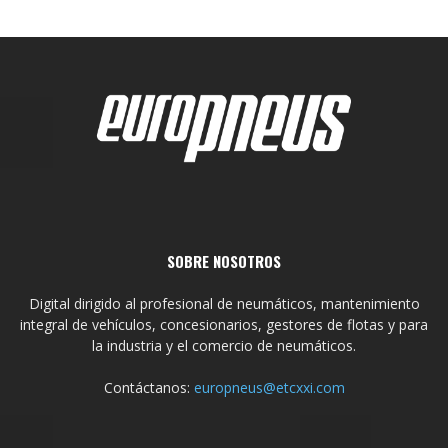
SOBRE NOSOTROS
Digital dirigido al profesional de neumáticos, mantenimiento
integral de vehículos, concesionarios, gestores de flotas y para
la industria y el comercio de neumáticos.
Contáctanos:
europneus@etcxxi.com