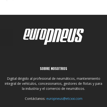
SOBRE NOSOTROS
Digital dirigido al profesional de neumáticos, mantenimiento
integral de vehículos, concesionarios, gestores de flotas y para
la industria y el comercio de neumáticos.
Contáctanos:
europneus@etcxxi.com