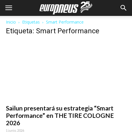
Inicio
Etiquetas
Smart Performance
Etiqueta: Smart Performance
Sailun presentará su estrategia “Smart
Performance” en THE TIRE COLOGNE
2026
1 junio, 2026