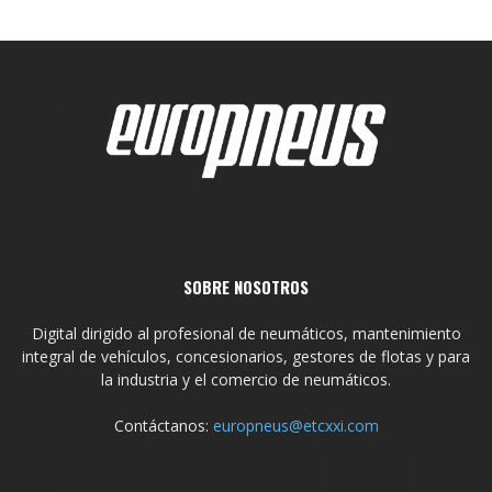
SOBRE NOSOTROS
Digital dirigido al profesional de neumáticos, mantenimiento
integral de vehículos, concesionarios, gestores de flotas y para
la industria y el comercio de neumáticos.
Contáctanos:
europneus@etcxxi.com