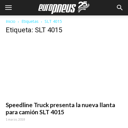
Inicio
Etiquetas
SLT 4015
Etiqueta: SLT 4015
Speedline Truck presenta la nueva llanta
para camión SLT 4015
1 marzo, 2018