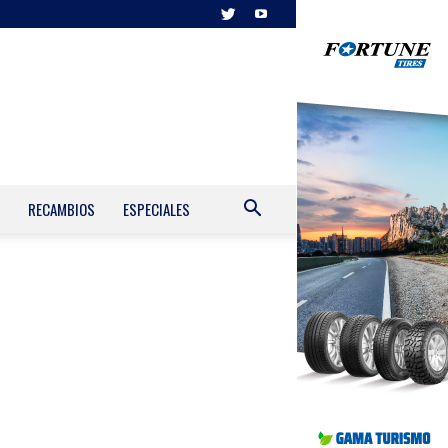
RECAMBIOS
ESPECIALES