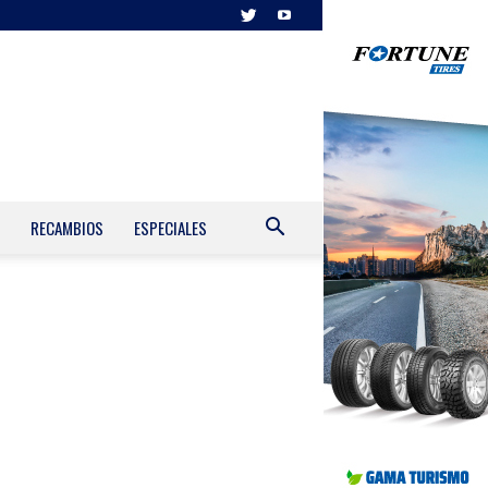
RECAMBIOS
ESPECIALES