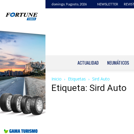
domingo, 9 agosto, 2026
NEWSLETTER
REVIS
ACTUALIDAD
NEUMÁTICOS
Inicio
Etiquetas
Sird Auto
Etiqueta: Sird Auto