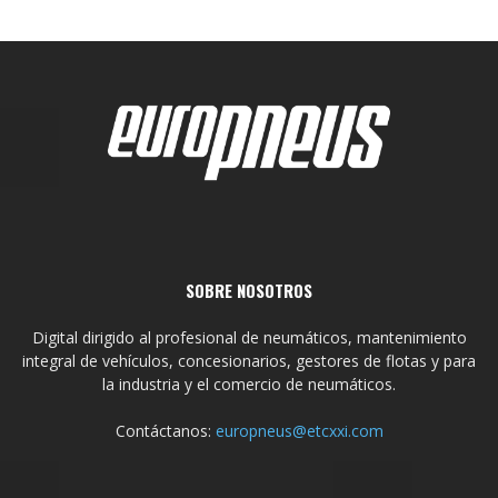
SOBRE NOSOTROS
Digital dirigido al profesional de neumáticos, mantenimiento
integral de vehículos, concesionarios, gestores de flotas y para
la industria y el comercio de neumáticos.
Contáctanos:
europneus@etcxxi.com