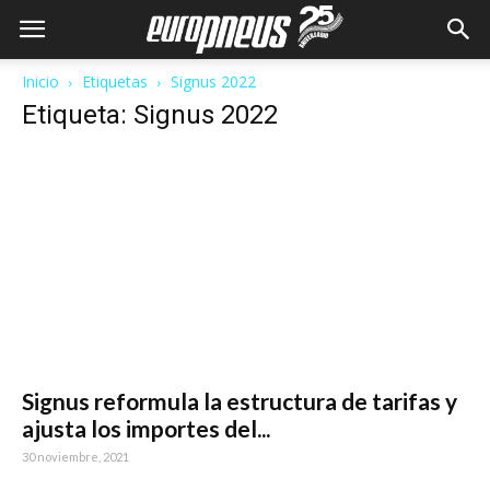
Inicio
Etiquetas
Signus 2022
Etiqueta: Signus 2022
Signus reformula la estructura de tarifas y
ajusta los importes del...
30 noviembre, 2021