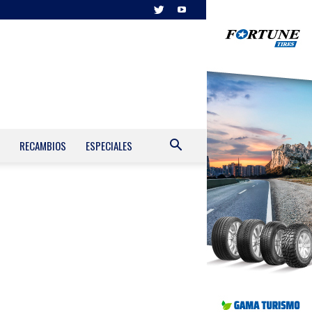
RECAMBIOS
ESPECIALES