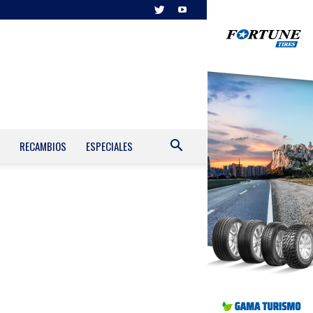
RECAMBIOS
ESPECIALES